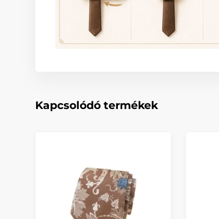
Kapcsolódó termékek