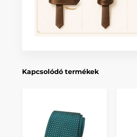
Kapcsolódó termékek