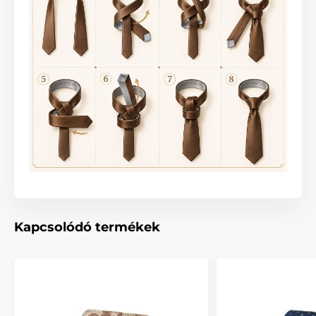
Kapcsolódó termékek