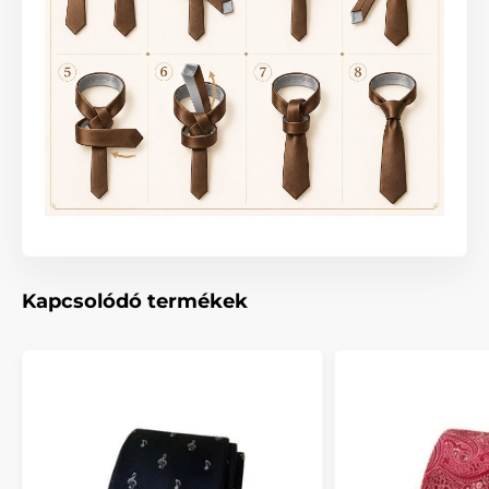
Kapcsolódó termékek