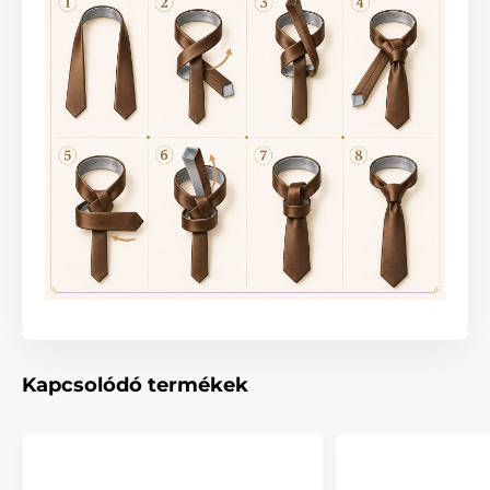
Kapcsolódó termékek