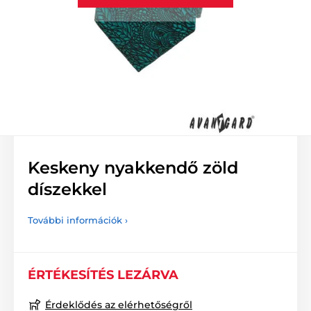
Keskeny nyakkendő zöld
díszekkel
További információk ›
ÉRTÉKESÍTÉS LEZÁRVA
Érdeklődés az elérhetőségről