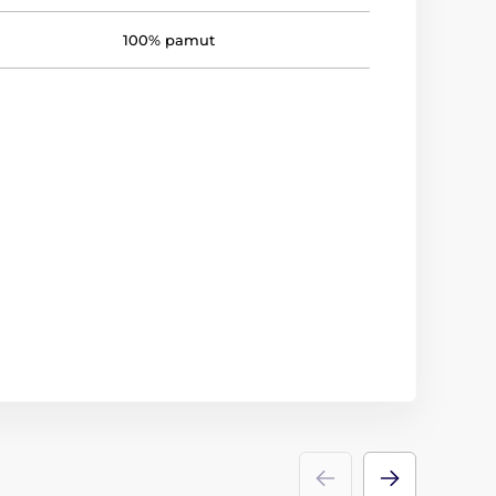
100% pamut