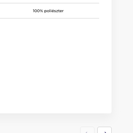
100% poliészter