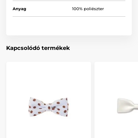
Anyag
100% poliészter
Kapcsolódó termékek