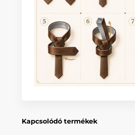
Kapcsolódó termékek