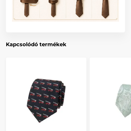
Kapcsolódó termékek