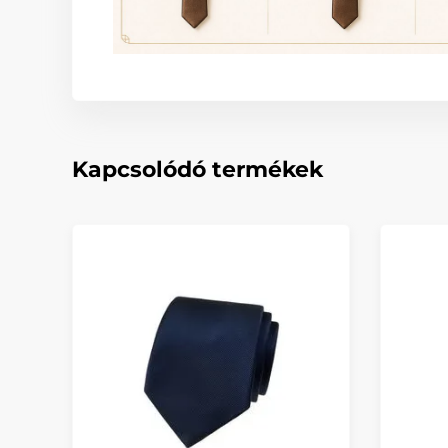
Kapcsolódó termékek