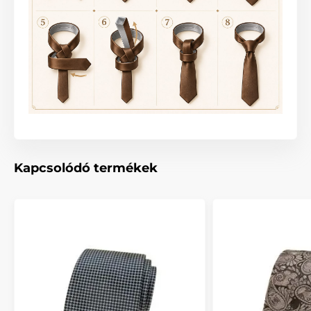
Kapcsolódó termékek