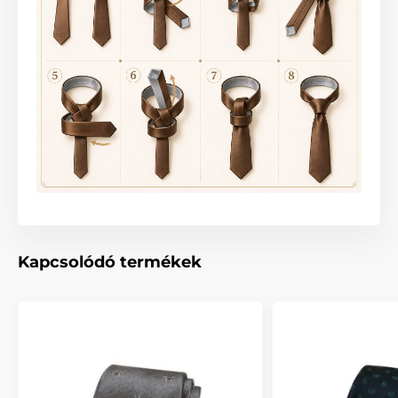
Kapcsolódó termékek