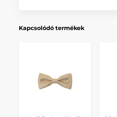
Kapcsolódó termékek