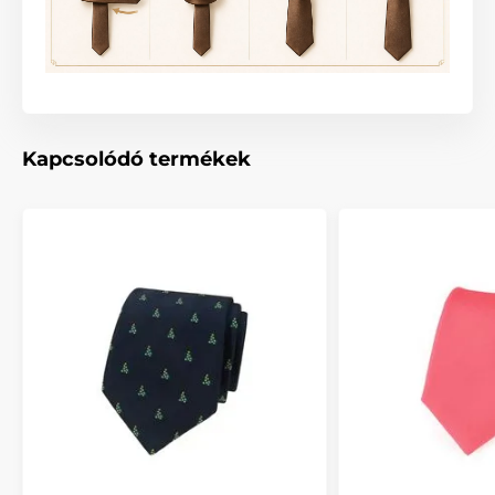
Kapcsolódó termékek