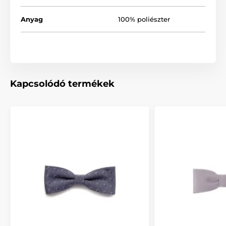
Anyag
100% poliészter
Kapcsolódó termékek