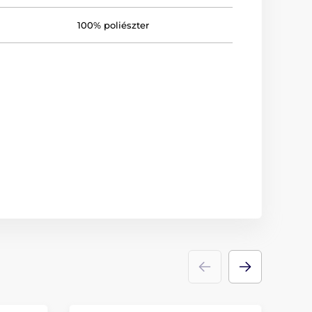
100% poliészter