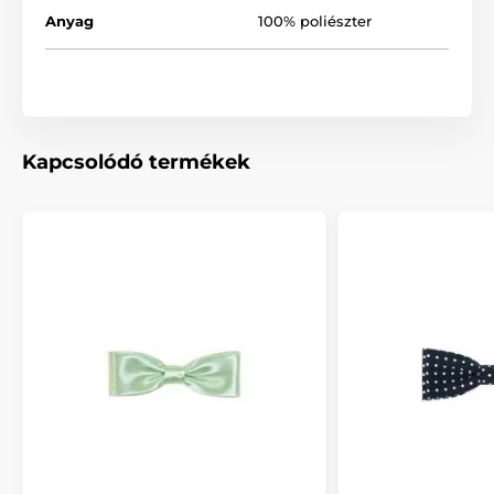
Anyag
100% poliészter
Kapcsolódó termékek