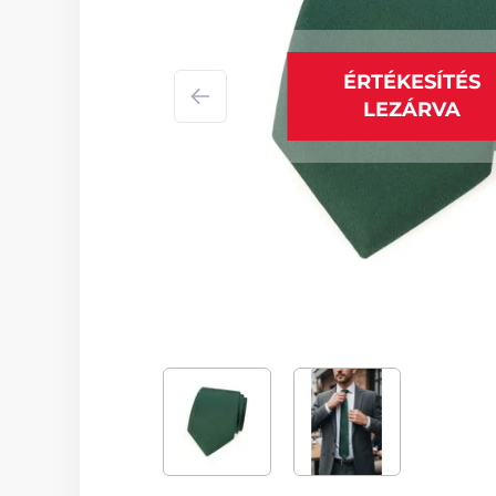
ÉRTÉKESÍTÉS
LEZÁRVA