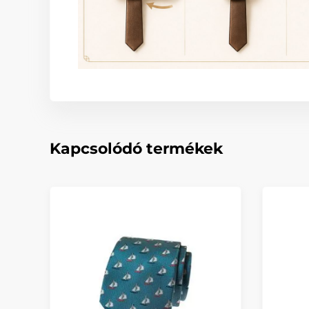
Kapcsolódó termékek