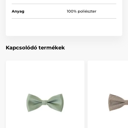
Anyag
100% poliészter
Kapcsolódó termékek