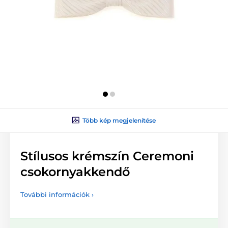
Több kép megjelenítése
Stílusos krémszín Ceremoni
csokornyakkendő
További információk ›