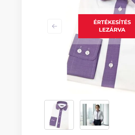
ÉRTÉKESÍTÉS
LEZÁRVA