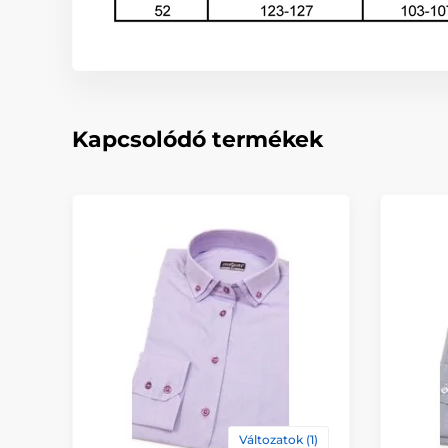
Kapcsolódó termékek
Változatok (1)