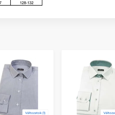
Változatok (1)
Változa