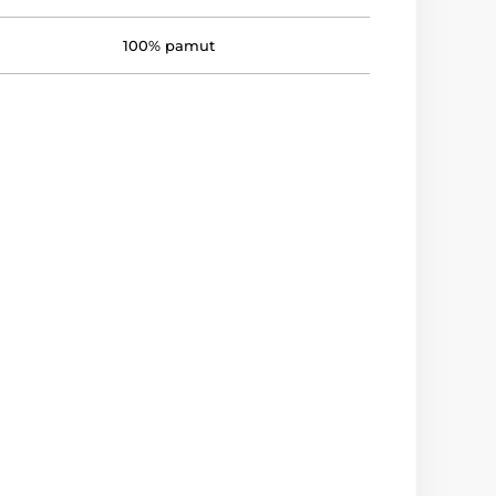
100% pamut