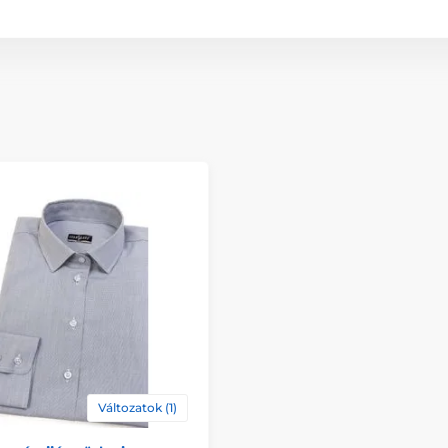
Változatok (1)