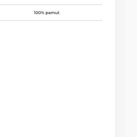
100% pamut