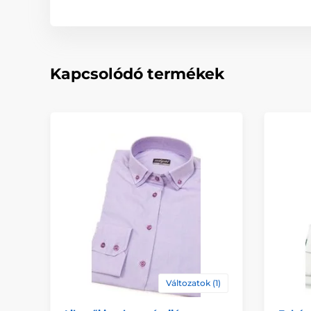
Kapcsolódó termékek
Változatok (1)