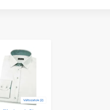
Változatok (2)